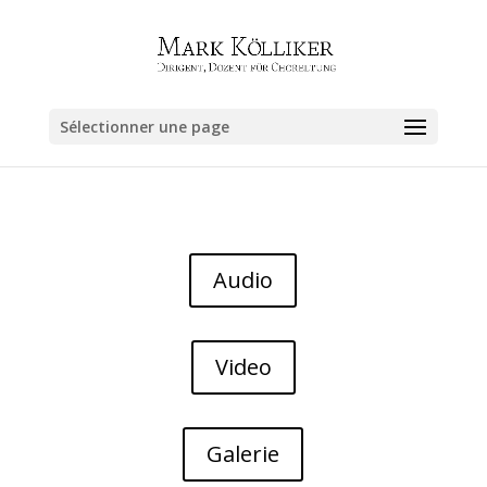
Sélectionner une page
Audio
Video
Galerie